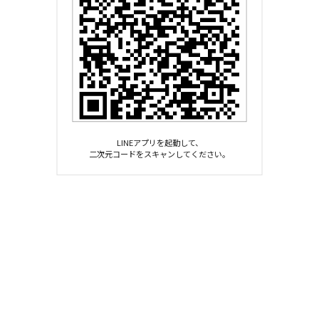
LINEアプリを起動して、
二次元コードをスキャンしてください。