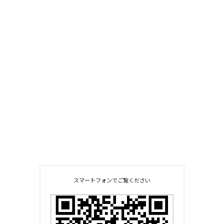
スマートフォンでご覧ください