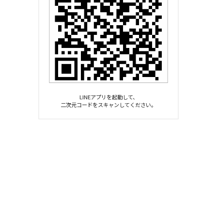
LINEアプリを起動して、
二次元コードをスキャンしてください。