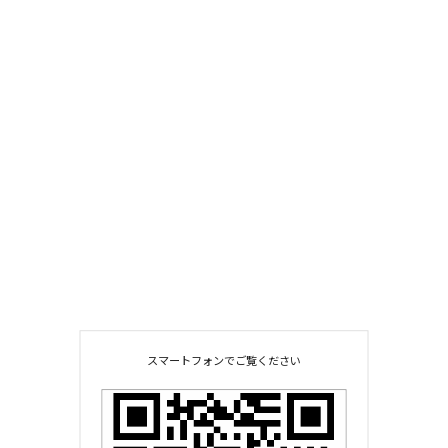
スマートフォンでご覧ください