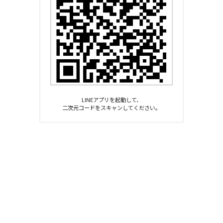
LINEアプリを起動して、
二次元コードをスキャンしてください。