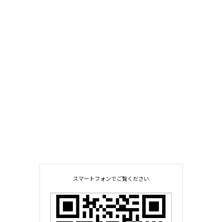
スマートフォンでご覧ください