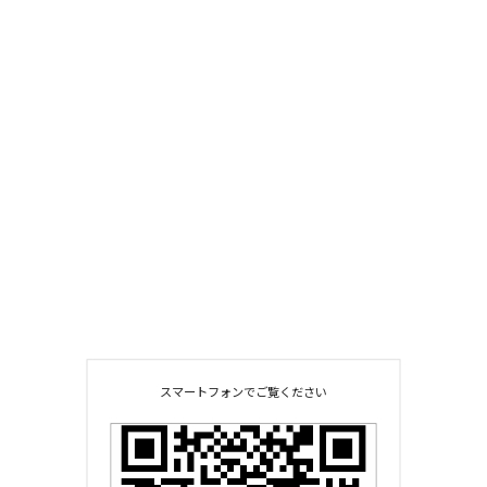
スマートフォンでご覧ください