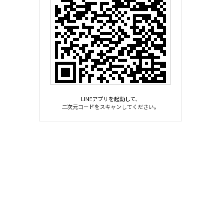
LINEアプリを起動して、
二次元コードをスキャンしてください。