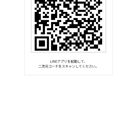
LINEアプリを起動して、
二次元コードをスキャンしてください。