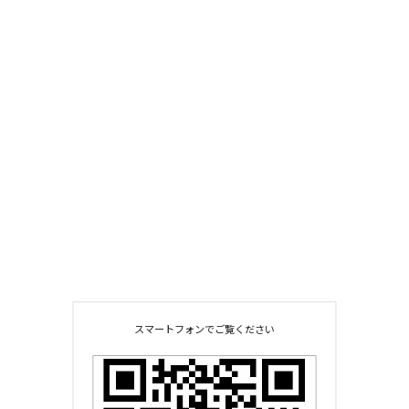
スマートフォンでご覧ください