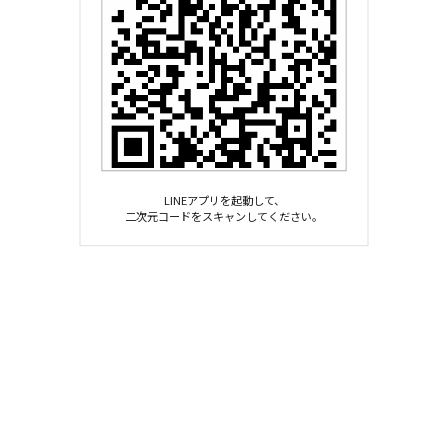
LINEアプリを起動して、
二次元コードをスキャンしてください。