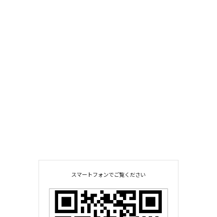
スマートフォンでご覧ください