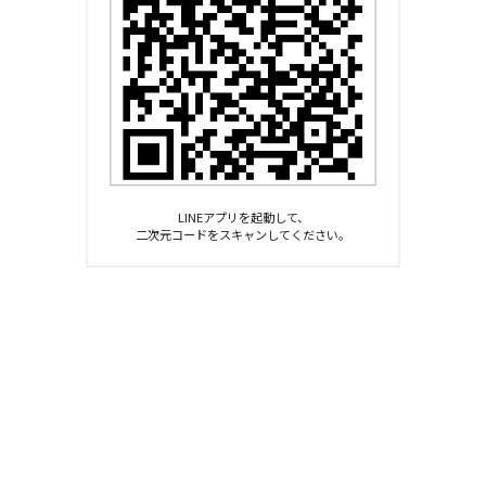
LINEアプリを起動して、
二次元コードをスキャンしてください。