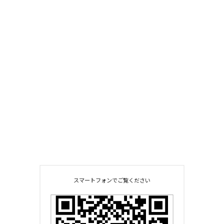
スマートフォンでご覧ください