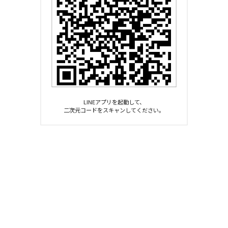
LINEアプリを起動して、
二次元コードをスキャンしてください。