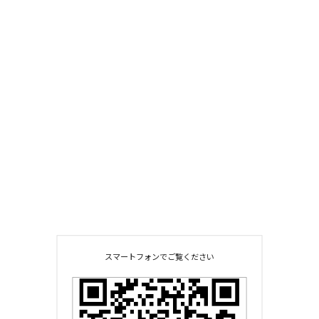
スマートフォンでご覧ください