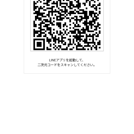
LINEアプリを起動して、
二次元コードをスキャンしてください。