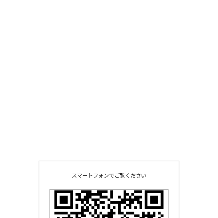
スマートフォンでご覧ください