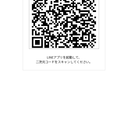
LINEアプリを起動して、
二次元コードをスキャンしてください。