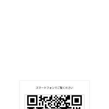
スマートフォンでご覧ください