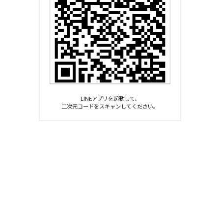
LINEアプリを起動して、
二次元コードをスキャンしてください。