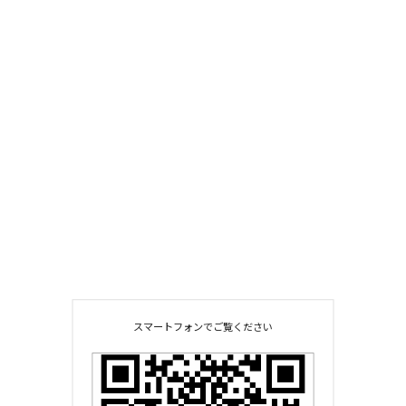
スマートフォンでご覧ください