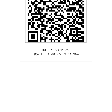
LINEアプリを起動して、
二次元コードをスキャンしてください。